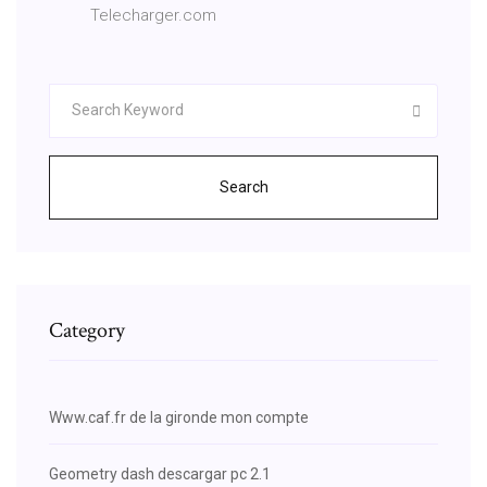
Telecharger.com
Search
Category
Www.caf.fr de la gironde mon compte
Geometry dash descargar pc 2.1