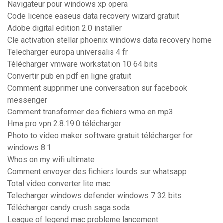
Navigateur pour windows xp opera
Code licence easeus data recovery wizard gratuit
Adobe digital edition 2.0 installer
Cle activation stellar phoenix windows data recovery home
Telecharger europa universalis 4 fr
Télécharger vmware workstation 10 64 bits
Convertir pub en pdf en ligne gratuit
Comment supprimer une conversation sur facebook
messenger
Comment transformer des fichiers wma en mp3
Hma pro vpn 2.8.19.0 télécharger
Photo to video maker software gratuit télécharger for
windows 8.1
Whos on my wifi ultimate
Comment envoyer des fichiers lourds sur whatsapp
Total video converter lite mac
Telecharger windows defender windows 7 32 bits
Télécharger candy crush saga soda
League of legend mac probleme lancement