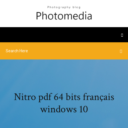
Nitro pdf 64 bits français
windows 10