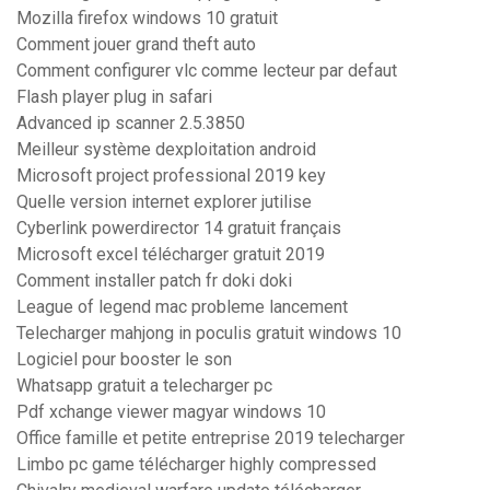
Mozilla firefox windows 10 gratuit
Comment jouer grand theft auto
Comment configurer vlc comme lecteur par defaut
Flash player plug in safari
Advanced ip scanner 2.5.3850
Meilleur système dexploitation android
Microsoft project professional 2019 key
Quelle version internet explorer jutilise
Cyberlink powerdirector 14 gratuit français
Microsoft excel télécharger gratuit 2019
Comment installer patch fr doki doki
League of legend mac probleme lancement
Telecharger mahjong in poculis gratuit windows 10
Logiciel pour booster le son
Whatsapp gratuit a telecharger pc
Pdf xchange viewer magyar windows 10
Office famille et petite entreprise 2019 telecharger
Limbo pc game télécharger highly compressed